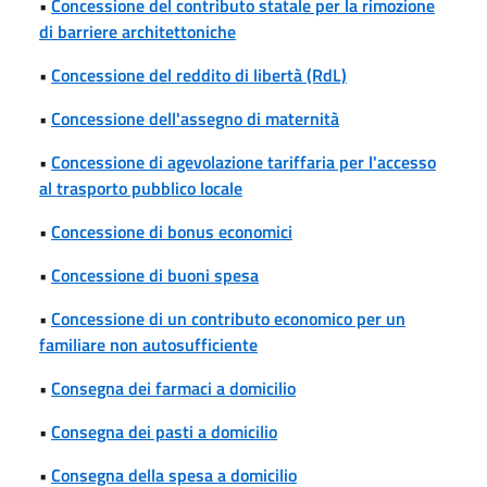
•
Concessione del contributo statale per la rimozione
di barriere architettoniche
•
Concessione del reddito di libertà (RdL)
•
Concessione dell'assegno di maternità
•
Concessione di agevolazione tariffaria per l'accesso
al trasporto pubblico locale
•
Concessione di bonus economici
•
Concessione di buoni spesa
•
Concessione di un contributo economico per un
familiare non autosufficiente
•
Consegna dei farmaci a domicilio
•
Consegna dei pasti a domicilio
•
Consegna della spesa a domicilio