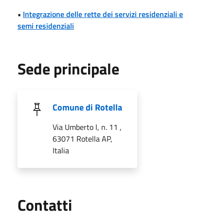
•
Integrazione delle rette dei servizi residenziali e
semi residenziali
Sede principale
Comune di Rotella
Via Umberto I, n. 11 ,
63071 Rotella AP,
Italia
Utili
Contatti