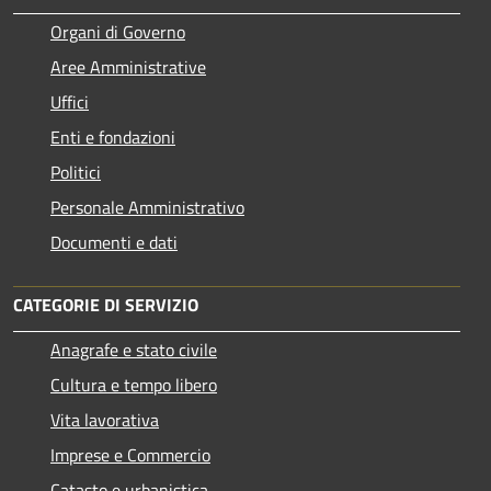
Organi di Governo
Aree Amministrative
Uffici
Enti e fondazioni
Politici
Personale Amministrativo
Documenti e dati
CATEGORIE DI SERVIZIO
Anagrafe e stato civile
Cultura e tempo libero
Vita lavorativa
Imprese e Commercio
Catasto e urbanistica