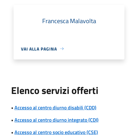
Francesca Malavolta
VAI ALLA PAGINA
Elenco servizi offerti
•
Accesso al centro diurno disabili (CDD)
•
Accesso al centro diurno integrato (CDI)
•
Accesso al centro socio educativo (CSE)