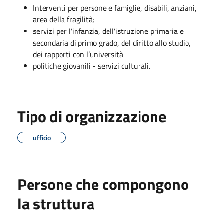
Interventi per persone e famiglie, disabili, anziani,
area della fragilità;
servizi per l’infanzia, dell’istruzione primaria e
secondaria di primo grado, del diritto allo studio,
dei rapporti con l’università;
politiche giovanili - servizi culturali.
Tipo di organizzazione
ufficio
Persone che compongono
la struttura