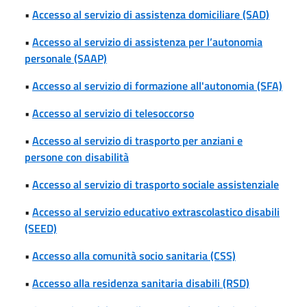
•
Accesso al servizio di assistenza domiciliare (SAD)
•
Accesso al servizio di assistenza per l’autonomia
personale (SAAP)
•
Accesso al servizio di formazione all'autonomia (SFA)
•
Accesso al servizio di telesoccorso
•
Accesso al servizio di trasporto per anziani e
persone con disabilità
•
Accesso al servizio di trasporto sociale assistenziale
•
Accesso al servizio educativo extrascolastico disabili
(SEED)
•
Accesso alla comunità socio sanitaria (CSS)
•
Accesso alla residenza sanitaria disabili (RSD)