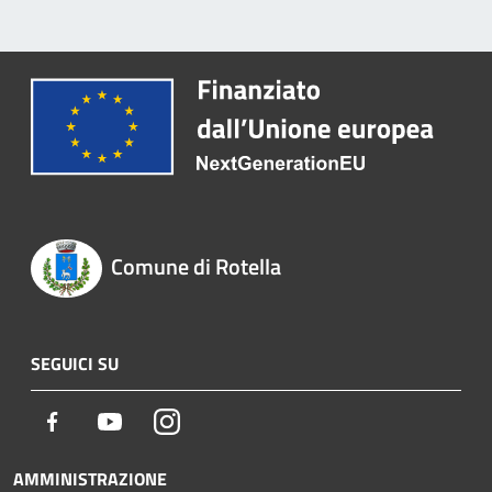
Comune di Rotella
SEGUICI SU
Facebook
Youtube
Instagram
AMMINISTRAZIONE