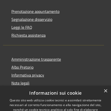
Prenotazione appuntamento
Segnalazione disservizio
Leggi le FAQ
Richiesta assistenza
Amministrazione trasparente
Albo Pretorio
Informativa privacy
Note legali
×
Dichiarazione di accessibilità
Informazioni sui cookie
Questo sito web utilizza cookie tecnici e assimilati strettamente
necessari al corretto funzionamento e alla navigazione del sito,
nonché un cookie tecnico analitico al solo fine di elaborare