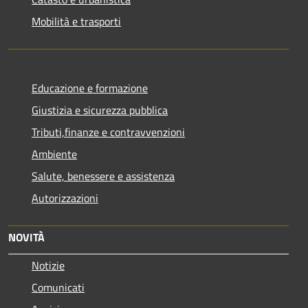
Mobilità e trasporti
Educazione e formazione
Giustizia e sicurezza pubblica
Tributi,finanze e contravvenzioni
Ambiente
Salute, benessere e assistenza
Autorizzazioni
NOVITÀ
Notizie
Comunicati