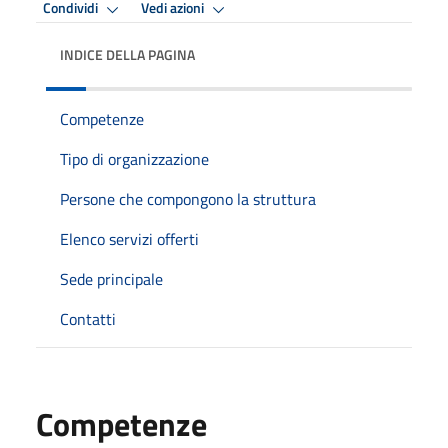
Condividi
Vedi azioni
INDICE DELLA PAGINA
Competenze
Tipo di organizzazione
Persone che compongono la struttura
Elenco servizi offerti
Sede principale
Contatti
Competenze