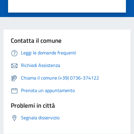
Contatta il comune
Leggi le domande frequenti
Richiedi Assistenza
Chiama il comune (+39) 0736-374122
Prenota un appuntamento
Problemi in città
Segnala disservizio