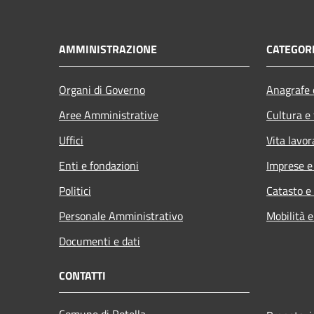
AMMINISTRAZIONE
CATEGORI
Organi di Governo
Anagrafe e
Aree Amministrative
Cultura e
Uffici
Vita lavor
Enti e fondazioni
Imprese 
Politici
Catasto e
Personale Amministrativo
Mobilità e
Documenti e dati
CONTATTI
Comune di Rotella