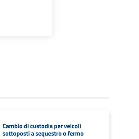
Cambio di custodia per veicoli
sottoposti a sequestro o fermo