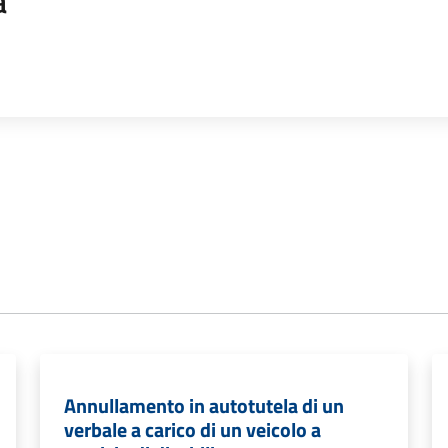
a
Annullamento in autotutela di un
verbale a carico di un veicolo a