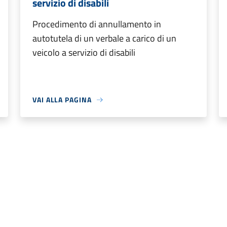
servizio di disabili
Procedimento di annullamento in
autotutela di un verbale a carico di un
veicolo a servizio di disabili
VAI ALLA PAGINA