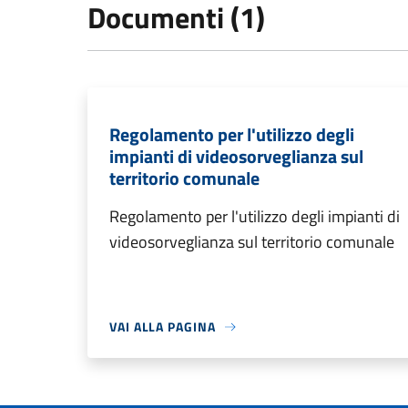
Documenti (1)
Regolamento per l'utilizzo degli
impianti di videosorveglianza sul
territorio comunale
Regolamento per l'utilizzo degli impianti di
videosorveglianza sul territorio comunale
VAI ALLA PAGINA