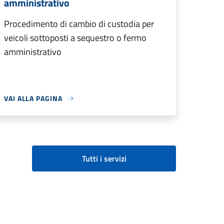
amministrativo
Procedimento di cambio di custodia per
veicoli sottoposti a sequestro o fermo
amministrativo
VAI ALLA PAGINA
Tutti i servizi