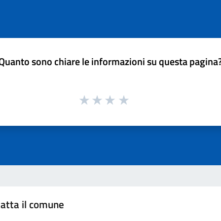
Quanto sono chiare le informazioni su questa pagina
atta il comune