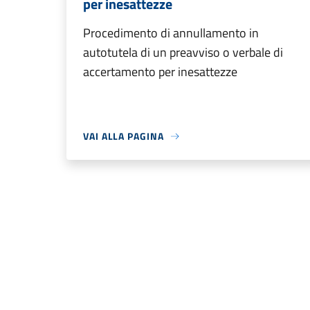
per inesattezze
Procedimento di annullamento in
autotutela di un preavviso o verbale di
accertamento per inesattezze
VAI ALLA PAGINA