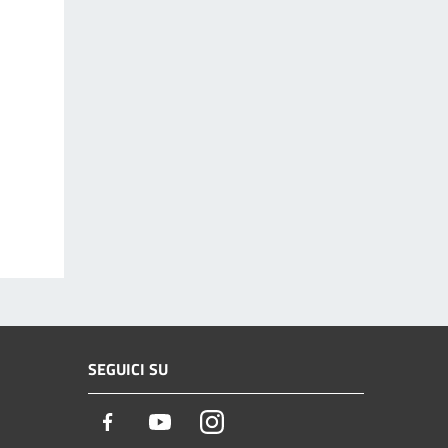
SEGUICI SU
Facebook
Youtube
Instagram