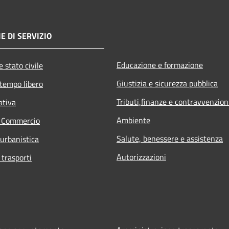
E DI SERVIZIO
Educazione e formazione
 stato civile
Giustizia e sicurezza pubblica
 tempo libero
Tributi,finanze e contravvenzion
ativa
Ambiente
e Commercio
Salute, benessere e assistenza
 urbanistica
Autorizzazioni
 trasporti