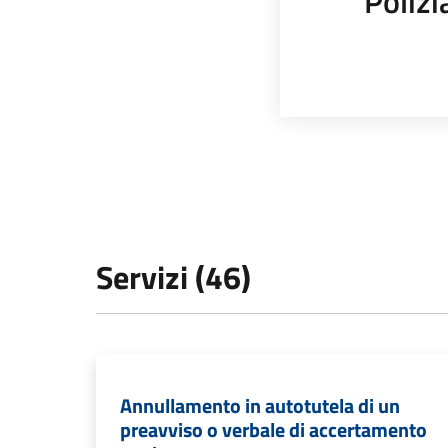
Polizi
Servizi (46)
Annullamento in autotutela di un
preavviso o verbale di accertamento