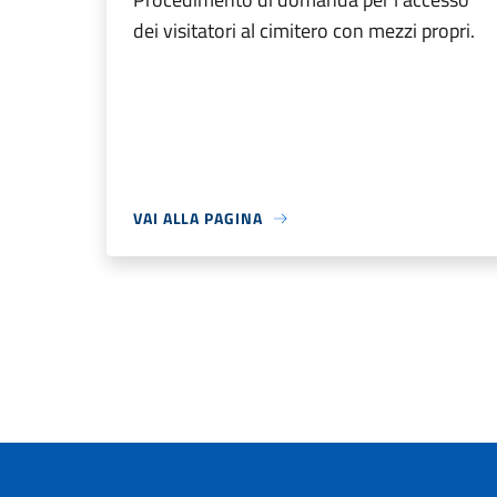
dei visitatori al cimitero con mezzi propri.
VAI ALLA PAGINA