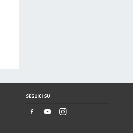
SEGUICI SU
Facebook
Youtube
Instagram