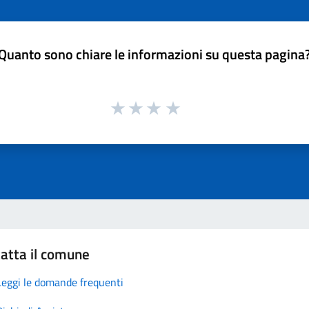
Quanto sono chiare le informazioni su questa pagina
atta il comune
Leggi le domande frequenti