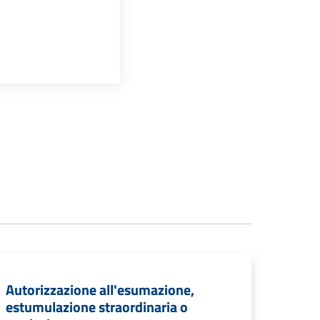
Autorizzazione all'esumazione,
estumulazione straordinaria o