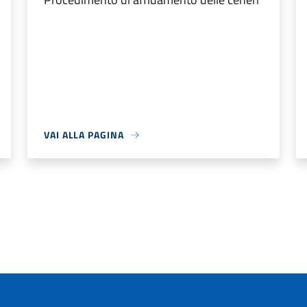
VAI ALLA PAGINA