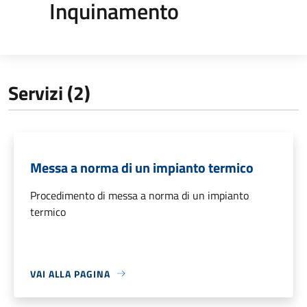
Inquinamento
Servizi (2)
Messa a norma di un impianto termico
Procedimento di messa a norma di un impianto
termico
VAI ALLA PAGINA