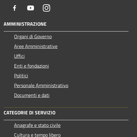
Facebook
Youtube
Instagram
AMMINISTRAZIONE
Organi di Governo
Aree Amministrative
Uffici
Enti e fondazioni
Politici
Personale Amministrativo
Documenti e dati
CATEGORIE DI SERVIZIO
Anagrafe e stato civile
Cultura e tempo libero