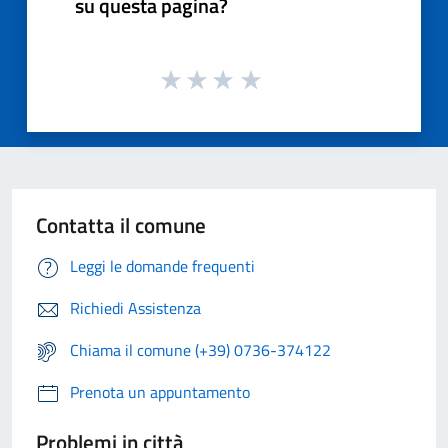
su questa pagina?
Contatta il comune
Leggi le domande frequenti
Richiedi Assistenza
Chiama il comune (+39) 0736-374122
Prenota un appuntamento
Problemi in città