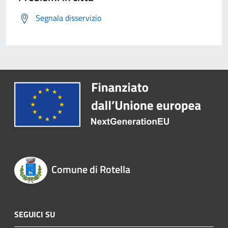
Segnala disservizio
Comune di Rotella
SEGUICI SU