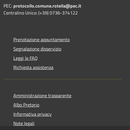
PEC:
protocollo.comune.rotella@pec.it
Centralino Unico: (+39) 0736-374122
Prenotazione appuntamento
Segnalazione disservizio
Leggi le FAQ
Richiesta assistenza
Amministrazione trasparente
Albo Pretorio
Informativa privacy
Note legali