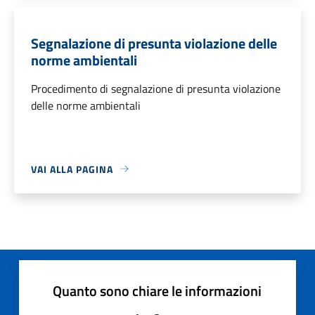
Segnalazione di presunta violazione delle
norme ambientali
Procedimento di segnalazione di presunta violazione
delle norme ambientali
VAI ALLA PAGINA
Quanto sono chiare le informazioni