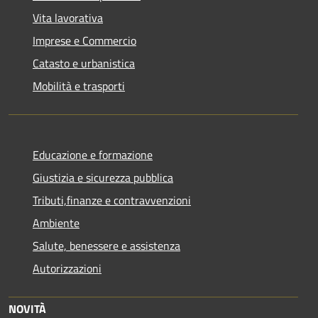
Vita lavorativa
Imprese e Commercio
Catasto e urbanistica
Mobilità e trasporti
Educazione e formazione
Giustizia e sicurezza pubblica
Tributi,finanze e contravvenzioni
Ambiente
Salute, benessere e assistenza
Autorizzazioni
NOVITÀ