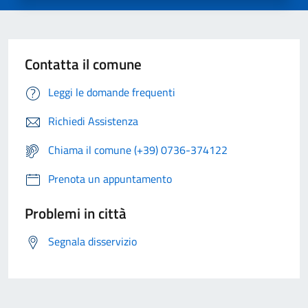
Contatta il comune
Leggi le domande frequenti
Richiedi Assistenza
Chiama il comune (+39) 0736-374122
Prenota un appuntamento
Problemi in città
Segnala disservizio