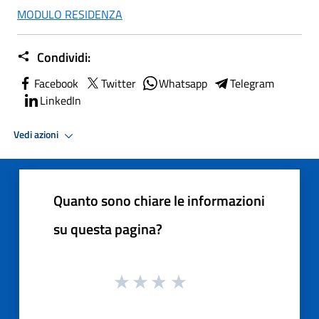
MODULO RESIDENZA
Condividi:
Facebook
Twitter
Whatsapp
Telegram
LinkedIn
Vedi azioni
Quanto sono chiare le informazioni
su questa pagina?