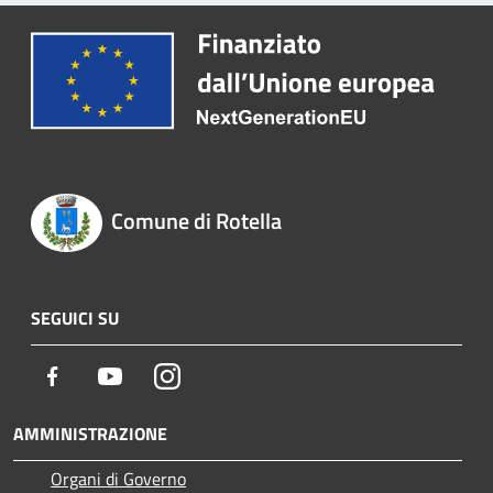
Comune di Rotella
SEGUICI SU
Facebook
Youtube
Instagram
AMMINISTRAZIONE
Organi di Governo