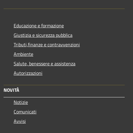
Educazione e formazione
Giustizia e sicurezza pubblica
Tributi,finanze e contravvenzioni
Ambiente
Salute, benessere e assistenza
Autorizzazioni
NOVITÀ
Notizie
Comunicati
Avvisi