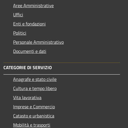
Aree Amministrative
Uffici
Enti e fondazioni
Politici
Personale Amministrativo
Documenti e dati
CATEGORIE DI SERVIZIO
Anagrafe e stato civile
Cultura e tempo libero
Vita lavorativa
Imprese e Commercio
Catasto e urbanistica
Mobilità e trasporti