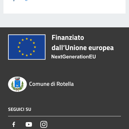
Comune di Rotella
SEGUICI SU
Facebook
Youtube
Instagram