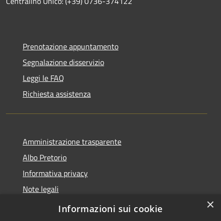
Centralino Unico: (+39) 0736-374122
Prenotazione appuntamento
Segnalazione disservizio
Leggi le FAQ
Richiesta assistenza
Amministrazione trasparente
Albo Pretorio
Informativa privacy
Note legali
×
Dichiarazione di accessibilità
Informazioni sui cookie