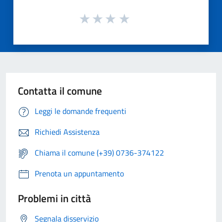
Contatta il comune
Leggi le domande frequenti
Richiedi Assistenza
Chiama il comune (+39) 0736-374122
Prenota un appuntamento
Problemi in città
Segnala disservizio