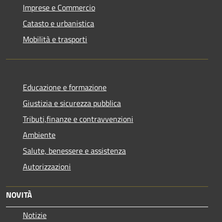
Imprese e Commercio
Catasto e urbanistica
Mobilità e trasporti
Educazione e formazione
Giustizia e sicurezza pubblica
Tributi,finanze e contravvenzioni
Ambiente
Salute, benessere e assistenza
Autorizzazioni
NOVITÀ
Notizie