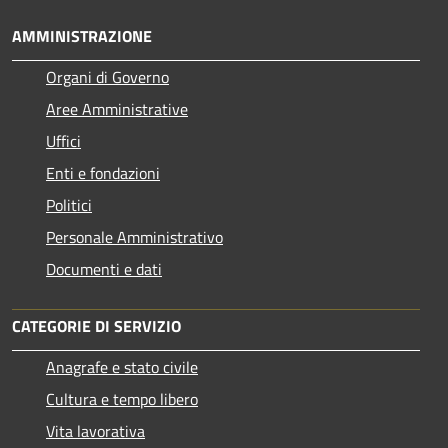
AMMINISTRAZIONE
Organi di Governo
Aree Amministrative
Uffici
Enti e fondazioni
Politici
Personale Amministrativo
Documenti e dati
CATEGORIE DI SERVIZIO
Anagrafe e stato civile
Cultura e tempo libero
Vita lavorativa