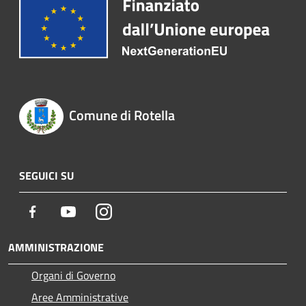
Comune di Rotella
SEGUICI SU
Facebook
Youtube
Instagram
AMMINISTRAZIONE
Organi di Governo
Aree Amministrative