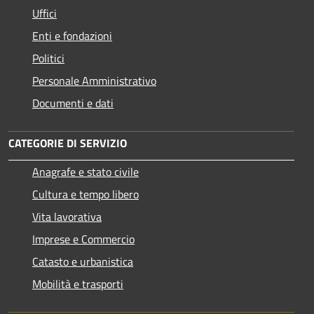
Uffici
Enti e fondazioni
Politici
Personale Amministrativo
Documenti e dati
CATEGORIE DI SERVIZIO
Anagrafe e stato civile
Cultura e tempo libero
Vita lavorativa
Imprese e Commercio
Catasto e urbanistica
Mobilità e trasporti