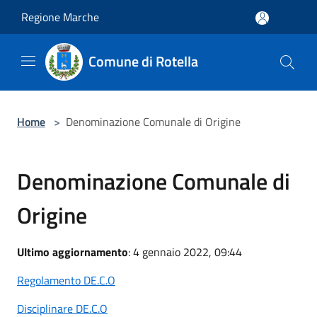
Salta al contenuto principale
Regione Marche
Comune di Rotella
Home
>
Denominazione Comunale di Origine
Denominazione Comunale di
Origine
Ultimo aggiornamento
: 4 gennaio 2022, 09:44
Regolamento DE.C.O
Disciplinare DE.C.O