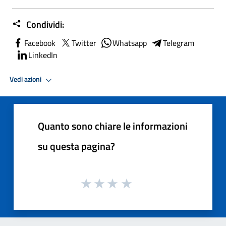
Condividi:
Facebook
Twitter
Whatsapp
Telegram
LinkedIn
Vedi azioni
Quanto sono chiare le informazioni
su questa pagina?