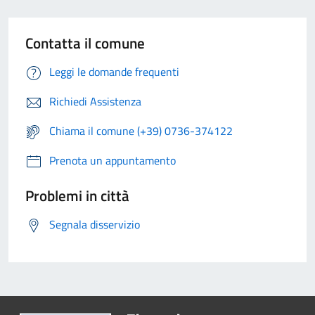
Contatta il comune
Leggi le domande frequenti
Richiedi Assistenza
Chiama il comune (+39) 0736-374122
Prenota un appuntamento
Problemi in città
Segnala disservizio