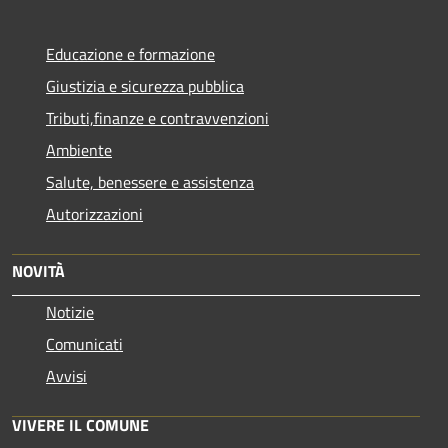
Educazione e formazione
Giustizia e sicurezza pubblica
Tributi,finanze e contravvenzioni
Ambiente
Salute, benessere e assistenza
Autorizzazioni
NOVITÀ
Notizie
Comunicati
Avvisi
VIVERE IL COMUNE