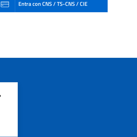
Entra con CNS / TS-CNS / CIE
?