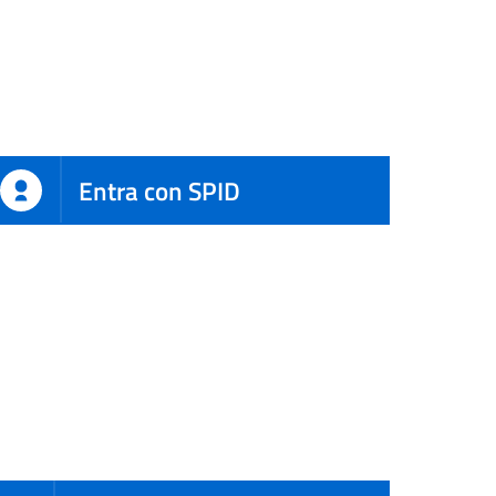
Entra con SPID