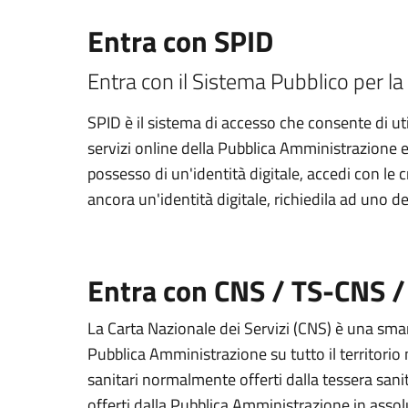
Entra con SPID
Entra con il Sistema Pubblico per la 
SPID è il sistema di accesso che consente di util
servizi online della Pubblica Amministrazione e d
possesso di un'identità digitale, accedi con le 
ancora un'identità digitale, richiedila ad uno de
Entra con CNS / TS-CNS /
La Carta Nazionale dei Servizi (CNS) è una smart
Pubblica Amministrazione su tutto il territorio 
sanitari normalmente offerti dalla tessera sanit
offerti dalla Pubblica Amministrazione in assolu