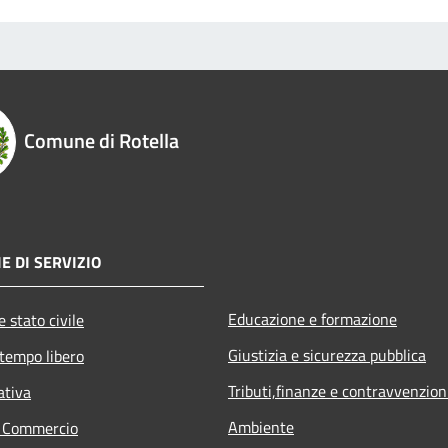
Comune di Rotella
E DI SERVIZIO
Educazione e formazione
 stato civile
Giustizia e sicurezza pubblica
 tempo libero
Tributi,finanze e contravvenzion
ativa
Ambiente
e Commercio