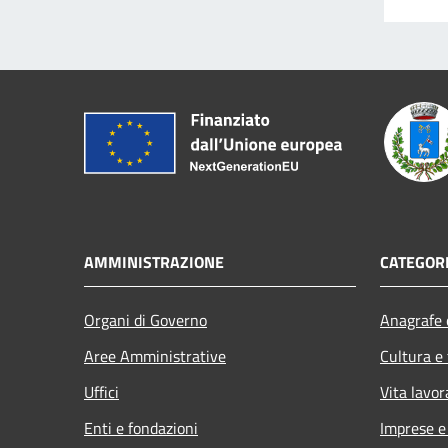
AMMINISTRAZIONE
CATEGORI
Organi di Governo
Anagrafe e
Aree Amministrative
Cultura e
Uffici
Vita lavor
Enti e fondazioni
Imprese 