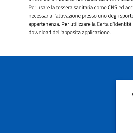
Per usare la tessera sanitaria come CNS ed acced
necessaria l'attivazione presso uno degli sportel
appartenenza. Per utilizzare la Carta d'Identità E
download dell'apposita applicazione.