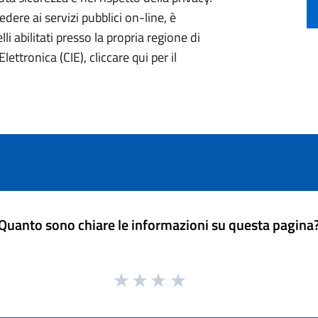
ere ai servizi pubblici on-line, è
li abilitati presso la propria regione di
lettronica (CIE), cliccare qui per il
Quanto sono chiare le informazioni su questa pagina